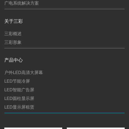
广电系统解决方案
关于三彩
三彩概述
三彩形象
产品中心
户外LED高清大屏幕
LED节能冷屏
LED智能广告屏
LED圆柱显示屏
LED显示屏租赁