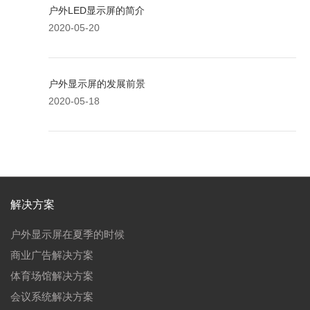
户外LED显示屏的简介
2020-05-20
户外显示屏的发展前景
2020-05-18
解决方案
户外显示屏在夏季的时候
商业广告解决方案
体育场馆解决方案
会议系统解决方案