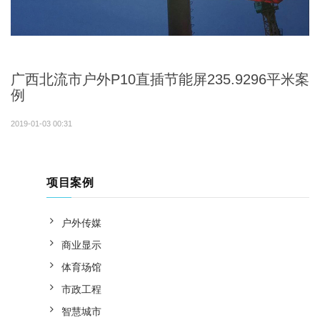
广西北流市户外P10直插节能屏235.9296平米案
例
2019-01-03 00:31
项目案例
户外传媒
商业显示
体育场馆
市政工程
智慧城市