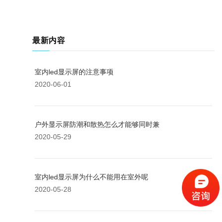
最新内容
室内led显示屏的注意事项
2020-06-01
户外显示屏防潮和散热怎么才能够同时兼
2020-05-29
室内led显示屏为什么不能用在室外呢
2020-05-28