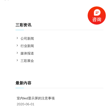
三彩资讯
公司新闻
行业新闻
媒体报道
三彩展会
最新内容
室内led显示屏的注意事项
2020-06-01