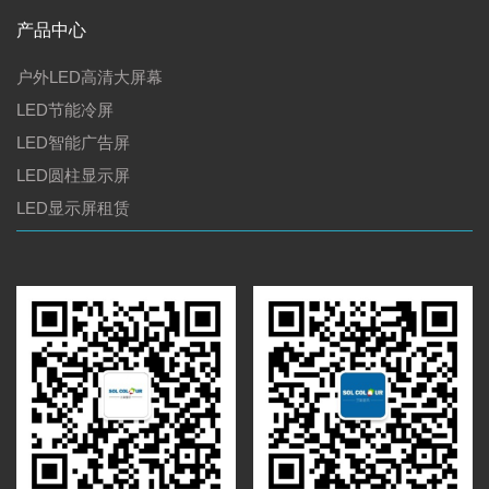
产品中心
户外LED高清大屏幕
LED节能冷屏
LED智能广告屏
LED圆柱显示屏
LED显示屏租赁