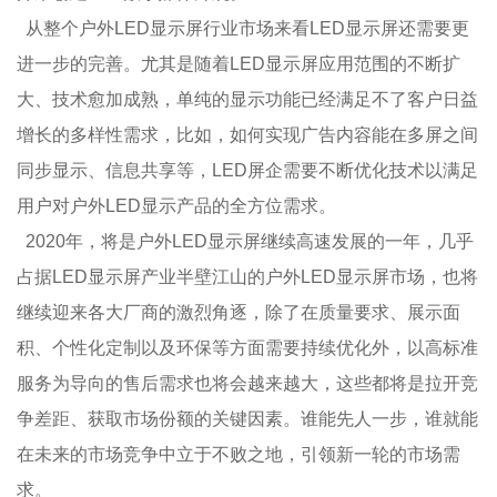
从整个户外LED显示屏行业市场来看LED显示屏还需要更
进一步的完善。尤其是随着LED显示屏应用范围的不断扩
大、技术愈加成熟，单纯的显示功能已经满足不了客户日益
增长的多样性需求，比如，如何实现广告内容能在多屏之间
同步显示、信息共享等，LED屏企需要不断优化技术以满足
用户对户外LED显示产品的全方位需求。
2020年，将是户外LED显示屏继续高速发展的一年，几乎
占据LED显示屏产业半壁江山的户外LED显示屏市场，也将
继续迎来各大厂商的激烈角逐，除了在质量要求、展示面
积、个性化定制以及环保等方面需要持续优化外，以高标准
服务为导向的售后需求也将会越来越大，这些都将是拉开竞
争差距、获取市场份额的关键因素。谁能先人一步，谁就能
在未来的市场竞争中立于不败之地，引领新一轮的市场需
求。