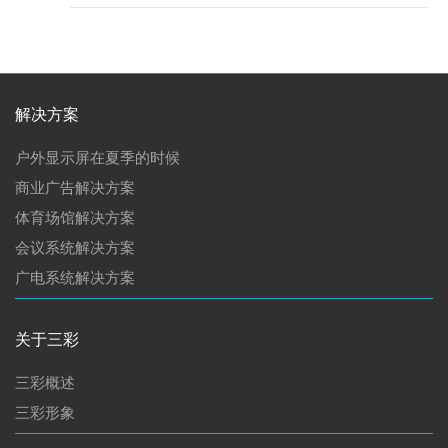
解决方案
户外显示屏在夏季的时候
商业广告解决方案
体育场馆解决方案
会议系统解决方案
广电系统解决方案
关于三彩
三彩概述
三彩形象