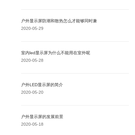
户外显示屏防潮和散热怎么才能够同时兼
2020-05-29
室内led显示屏为什么不能用在室外呢
2020-05-28
户外LED显示屏的简介
2020-05-20
户外显示屏的发展前景
2020-05-18