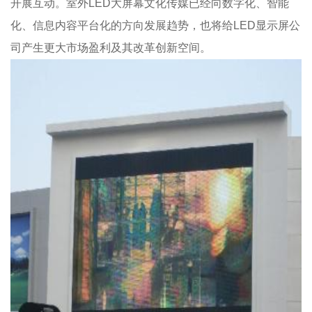
开展互动。室外LED大屏幕文化传媒已经向数字化、智能
化、信息内容平台化的方向发展趋势，也将给LED显示屏公
司产生更大市场盈利及其改革创新空间。