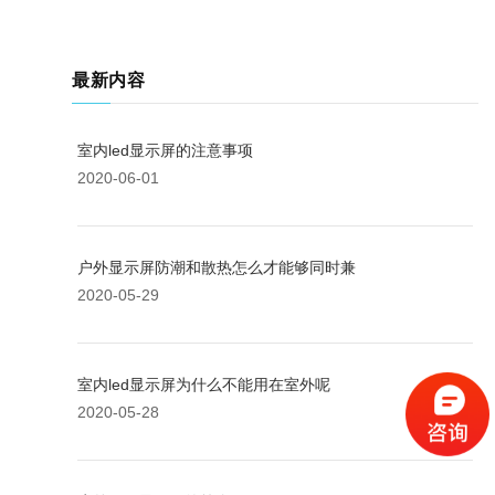
最新内容
室内led显示屏的注意事项
2020-06-01
户外显示屏防潮和散热怎么才能够同时兼
2020-05-29
室内led显示屏为什么不能用在室外呢
2020-05-28