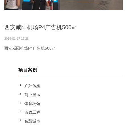
西安咸阳机场P4广告机500㎡
2019-01-17 17:28
西安咸阳机场P4广告机500㎡
项目案例
户外传媒
商业显示
体育场馆
市政工程
智慧城市