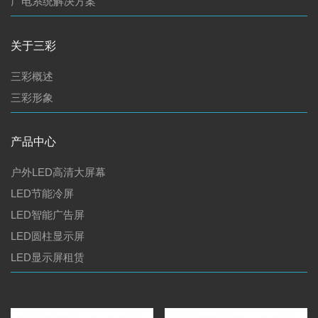
广电系统解决方案
关于三彩
三彩概述
三彩形象
产品中心
户外LED高清大屏幕
LED节能冷屏
LED智能广告屏
LED圆柱显示屏
LED显示屏租赁