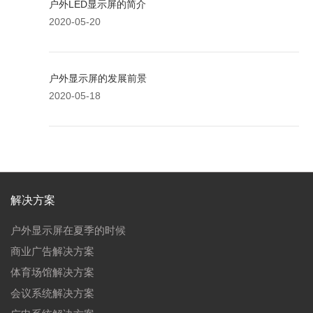
户外LED显示屏的简介
2020-05-20
户外显示屏的发展前景
2020-05-18
解决方案
户外显示屏在夏季的时候
商业广告解决方案
体育场馆解决方案
会议系统解决方案