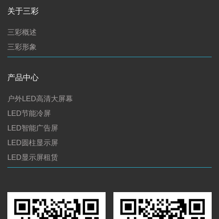
关于三彩
三彩概述
三彩形象
产品中心
户外LED高清大屏幕
LED节能冷屏
LED智能广告屏
LED圆柱显示屏
LED显示屏租赁