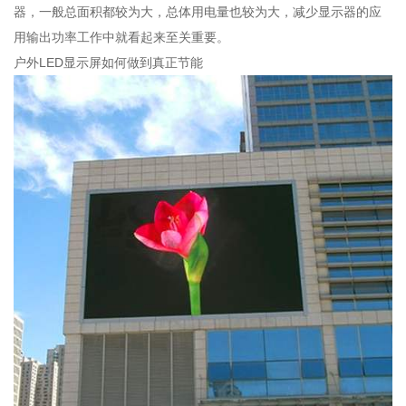
器，一般总面积都较为大，总体用电量也较为大，减少显示器的应
用输出功率工作中就看起来至关重要。
户外LED显示屏如何做到真正节能