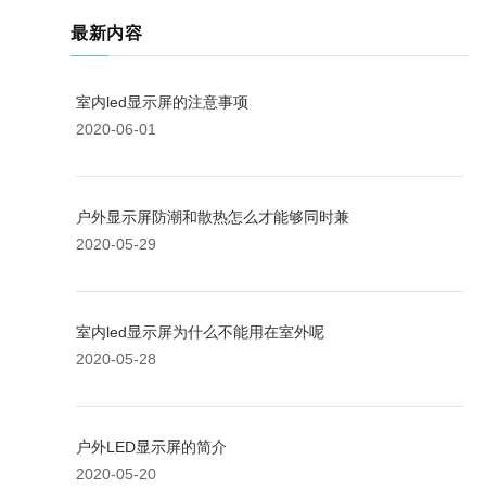
最新内容
室内led显示屏的注意事项
2020-06-01
户外显示屏防潮和散热怎么才能够同时兼
2020-05-29
室内led显示屏为什么不能用在室外呢
2020-05-28
户外LED显示屏的简介
2020-05-20