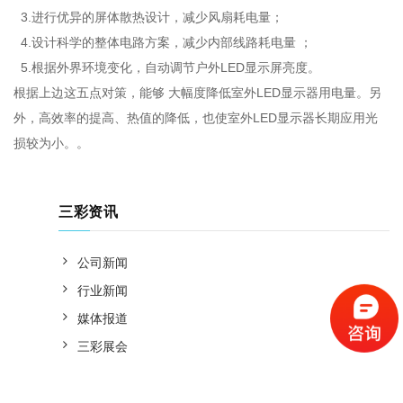
3.进行优异的屏体散热设计，减少风扇耗电量；
4.设计科学的整体电路方案，减少内部线路耗电量 ；
5.根据外界环境变化，自动调节户外LED显示屏亮度。
根据上边这五点对策，能够 大幅度降低室外LED显示器用电量。另
外，高效率的提高、热值的降低，也使室外LED显示器长期应用光
损较为小。。
三彩资讯
公司新闻
行业新闻
媒体报道
三彩展会