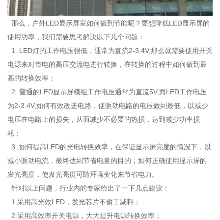
那么，户外LED显示屏室如何做到节能呢？要想降低LED显示屏的
使用功率，我们需要思考解决以下几个问题：
1. LED灯的工作电压很低，通常为直流2-3.4V,那么就需要使用开关
电源来对市电的高压交流电进行转换，在转换的过程中如何做到最
高的转换效率；
2. 普通的LED显示屏模组工作电压通常为直流5V,而LED工作电压
为2-3.4V,如何有效改进电路，使驱动电路的电压做到最低，以减少
电压在电路上的损失，从而减少不必要的热损，达到减少功率损
耗；
3. 如何提高LED的光电转换效率，在保证显示屏亮度的情况下，以
减小驱动电流，最终达到节省电量的目的；如何正确使用显示屏的
发光亮度，使发光亮度可随环境变化来节省电力。
针对以上问题，行业内的专家给出了一下几点建议：
1.采用高光效LED，发光芯片不偷工减料；
2.采用高效率开关电源，大大提升电源转换效率；