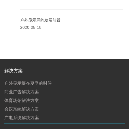
户外显示屏的发展前景
2020-05-18
解决方案
户外显示屏在夏季的时候
商业广告解决方案
体育场馆解决方案
会议系统解决方案
广电系统解决方案