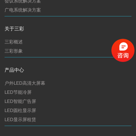
会议系统解决方案
广电系统解决方案
关于三彩
三彩概述
三彩形象
产品中心
户外LED高清大屏幕
LED节能冷屏
LED智能广告屏
LED圆柱显示屏
LED显示屏租赁